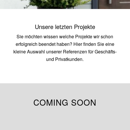
Unsere letzten Projekte
Sie möchten wissen welche Projekte wir schon
erfolgreich beendet haben? Hier finden Sie eine
kleine Auswahl unserer Referenzen für Geschäfts-
und Privatkunden.
COMING SOON