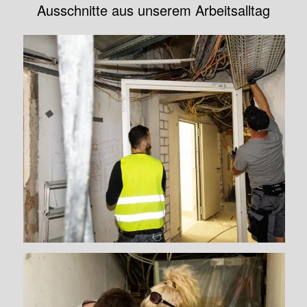
Ausschnitte aus unserem Arbeitsalltag