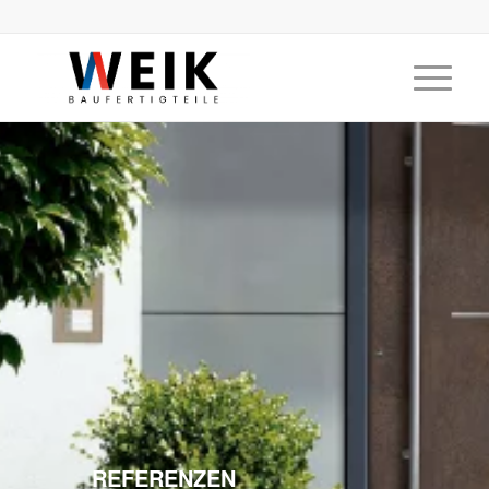
REFERENZEN